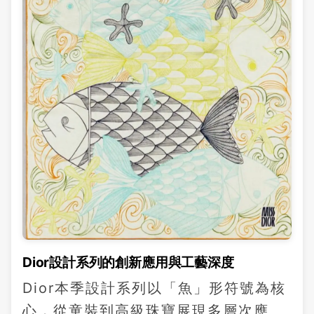
Dior設計系列的創新應用與工藝深度
Dior本季設計系列以「魚」形符號為核
心，從童裝到高級珠寶展現多層次應