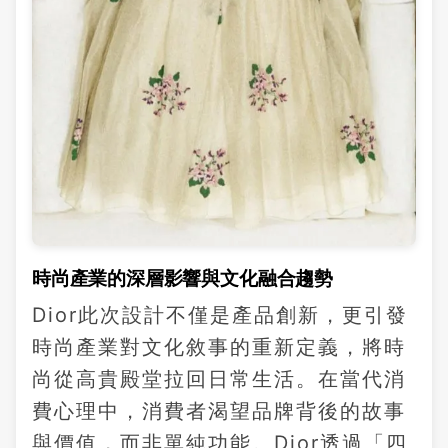
時尚產業的深層影響與文化融合趨勢
Dior此次設計不僅是產品創新，更引發
時尚產業對文化敘事的重新定義，將時
尚從高貴殿堂拉回日常生活。在當代消
費心理中，消費者渴望品牌背後的故事
與價值，而非單純功能。Dior透過「四