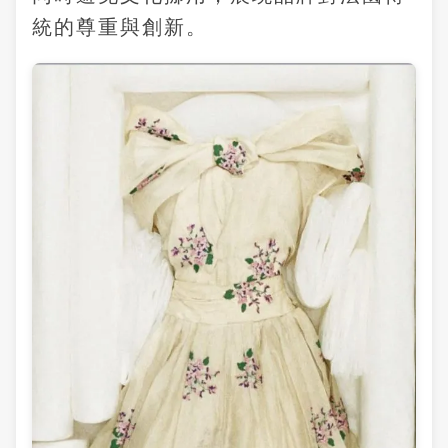
統的尊重與創新。