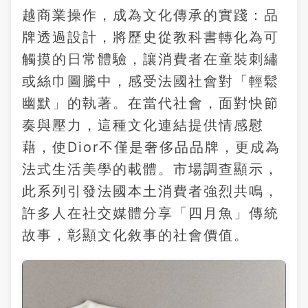
越商業操作，成為文化傳承的實踐：品
牌透過設計，將歷史從教科書轉化為可
觸摸的日常體驗，讓消費者在童裝刺繡
或絲巾圖騰中，感受法國社會對「輕鬆
幽默」的執著。在當代社會，面對快節
奏與壓力，這種文化連結提供情感慰
藉，使Dior不僅是奢侈品品牌，更成為
法式生活美學的載體。市場調查顯示，
此系列引發法國本土消費者強烈共鳴，
許多人在社交媒體分享「四月魚」傳統
故事，彰顯文化敘事的社會價值。