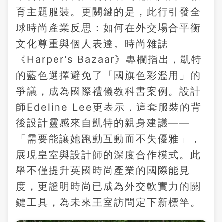
育主題服裝。更關鍵的是，此行引發全
球時尚產業反思：如何在外交場合平衡
文化尊重與個人表達。時尚雜誌
《Harper's Bazaar》專欄指出，凱特
的藍色選擇避免了「國旗色彩濫用」的
爭議，成為國際禮儀教科書案例。設計
師Edeline Lee更表示，這套服裝的背
後設計靈感來自凱特的親身建議——
「需要能讓她跑動互動而不失優雅」，
展現皇室與設計師的深度合作模式。此
舉不僅提升英國時尚產業的國際能見
度，更證明時尚已成為外交軟實力的關
鍵工具，為未來王室訪問定下新標竿。