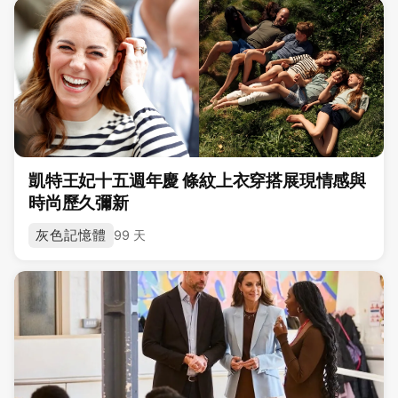
凱特王妃十五週年慶 條紋上衣穿搭展現情感與
時尚歷久彌新
灰色記憶體
99 天