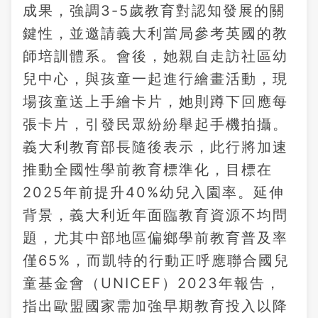
成果，強調3-5歲教育對認知發展的關
鍵性，並邀請義大利當局參考英國的教
師培訓體系。會後，她親自走訪社區幼
兒中心，與孩童一起進行繪畫活動，現
場孩童送上手繪卡片，她則蹲下回應每
張卡片，引發民眾紛紛舉起手機拍攝。
義大利教育部長隨後表示，此行將加速
推動全國性學前教育標準化，目標在
2025年前提升40%幼兒入園率。延伸
背景，義大利近年面臨教育資源不均問
題，尤其中部地區偏鄉學前教育普及率
僅65%，而凱特的行動正呼應聯合國兒
童基金會（UNICEF）2023年報告，
指出歐盟國家需加強早期教育投入以降