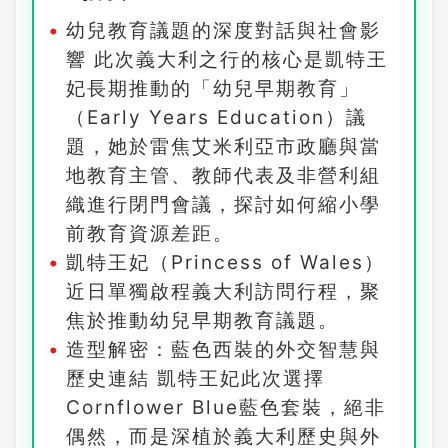
幼兒教育議題的深度對話與社會影
響 此次義大利之行的核心是凱特王
妃長期推動的「幼兒早期教育」
（Early Years Education）議
題，她於雷焦艾米利亞市政廳與當
地教育主管、教師代表及非營利組
織進行閉門會議，探討如何縮小學
前教育資源差距。
凱特王妃（Princess of Wales）
近日單獨啟程義大利訪問行程，聚
焦於推動幼兒早期教育議題。
造型解密：藍色西裝的外交智慧與
歷史連結 凱特王妃此次選擇
Cornflower Blue藍色套裝，絕非
偶然，而是深植於義大利歷史與外