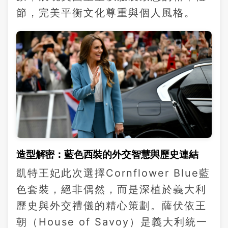
節，完美平衡文化尊重與個人風格。
造型解密：藍色西裝的外交智慧與歷史連結
凱特王妃此次選擇Cornflower Blue藍
色套裝，絕非偶然，而是深植於義大利
歷史與外交禮儀的精心策劃。薩伏依王
朝（House of Savoy）是義大利統一