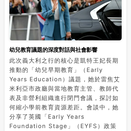
幼兒教育議題的深度對話與社會影響
此次義大利之行的核心是凱特王妃長期
推動的「幼兒早期教育」（Early
Years Education）議題，她於雷焦艾
米利亞市政廳與當地教育主管、教師代
表及非營利組織進行閉門會議，探討如
何縮小學前教育資源差距。會談中，她
分享了英國「Early Years
Foundation Stage」（EYFS）政策