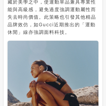
藏於美學之中，使運動單品兼具專業性
能與高級感，避免過度強調運動屬性而
失去時尚價值。此策略也引發其他精品
品牌效仿，如Gucci近期推出的「運動
休閒」線亦強調面料科技。