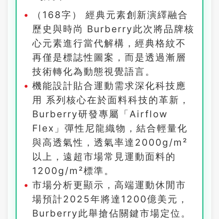
（168字） 經典元素創新演繹融合
歷史與時尚 Burberry此次將品牌核
心元素進行當代解構，經典格紋不
再僅是標誌性圖案，而是透過漸層
技術轉化為動態視覺語言。
機能設計貼合運動需求深化科技應
用 系列核心在於面料科技的革新，
Burberry研發專屬「Airflow
Flex」彈性尼龍織物，結合輕量化
與高透氣性，透氣率達2000g/m²
以上，遠超市場常見運動面料的
1200g/m²標準。
市場分析更顯示，高端運動休閒市
場預計2025年將達1200億美元，
Burberry此舉搶佔關鍵市場定位。