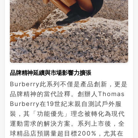
品牌精神延續與市場影響力擴張
Burberry此系列不僅是產品創新，更是
品牌精神的當代詮釋。創辦人Thomas
Burberry在19世紀末親自測試戶外服
裝，其「功能優先」理念被轉化為現代
運動需求的解決方案。系列上市後，全
球精品店預購量超目標200%，尤其在