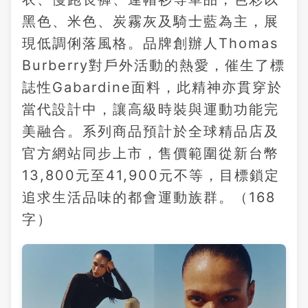
黑色、米色、炭霧灰及騎士藍為主，展
現低調俐落風格。品牌創辦人Thomas
Burberry對戶外活動的熱愛，催生了標
誌性Gabardine面料，此精神亦貫穿於
當代設計中，讓高級時裝與運動功能完
美融合。系列商品預計於全球精品店及
官方網站同步上市，售價範圍從新台幣
13,800元至41,900元不等，目標鎖定
追求生活品味的都會運動族群。（168
字）