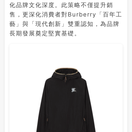
化品牌文化深度。此策略不僅提升銷
售，更深化消費者對Burberry「百年工
藝」與「現代創新」雙重認知，為品牌
長期發展奠定堅實基礎。