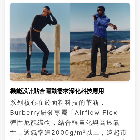
機能設計貼合運動需求深化科技應用
系列核心在於面料科技的革新，
Burberry研發專屬「Airflow Flex」
彈性尼龍織物，結合輕量化與高透氣
性，透氣率達2000g/m²以上，遠超市