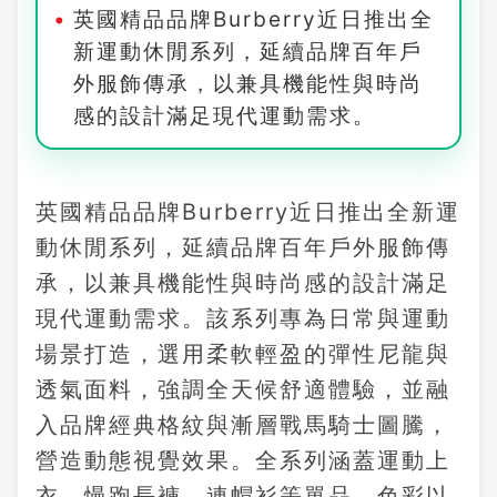
英國精品品牌Burberry近日推出全
新運動休閒系列，延續品牌百年戶
外服飾傳承，以兼具機能性與時尚
感的設計滿足現代運動需求。
英國精品品牌Burberry近日推出全新運
動休閒系列，延續品牌百年戶外服飾傳
承，以兼具機能性與時尚感的設計滿足
現代運動需求。該系列專為日常與運動
場景打造，選用柔軟輕盈的彈性尼龍與
透氣面料，強調全天候舒適體驗，並融
入品牌經典格紋與漸層戰馬騎士圖騰，
營造動態視覺效果。全系列涵蓋運動上
衣、慢跑長褲、連帽衫等單品，色彩以