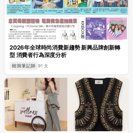
2026年全球時尚消費新趨勢 新興品牌創新轉
型 消費者行為深度分析
樹洞筆記師
91 天