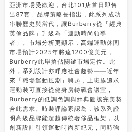
亞洲市場受歡迎，台北101店首日即售
出87套。品牌策略長指出，此系列成功
串聯歷史與當代，讓Burberry從「經典
英倫品牌」升級為「運動時尚領導
者」。市場分析更顯示，高端運動休閒
市場預計2025年將達1200億美元，
Burberry此舉搶佔關鍵市場定位。此
外，系列設計亦呼應社會趨勢——近年
來「職場運動風潮」興起，上班族追求
運動裝可直接從健身房轉戰會議室，
Burberry的低調色調與經典圖騰完美契
合此需求。時裝評論家認為，該系列證
明高級品牌能超越傳統奢侈品框架，以
創新設計引領運動時尚新紀元，同時強