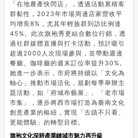
「在地農產快閃店」，透過活動累積客
群黏性，2023年市場周邊店家營收平
均增長8%，尤其年輕族群到訪比例達
45%。此次旗袍秀更結合數位行銷，透
過社群媒體直播與打卡活動，預計吸引
超過2000人次現場參與，並帶動週邊
餐廳、咖啡廳的週末訂位率提升30%。
她進一步表示，市府將持續以「文化為
軸心」推動市場活化，規劃每季舉辦主
題活動，如「府城布藝展」、「老市場
市集」，逐步將西市場打造為臺南文化
創意產業的樞紐，實現「古蹟不只看、
更能體驗」的轉型目標。
旗袍文化深耕產業鏈城市魅力再升級