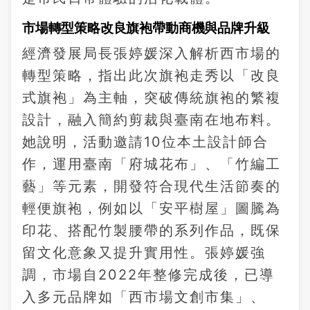
市場轉型策略改良旗袍帶動商機與品牌升級
經濟發展局長張婷媛深入解析西市場的
轉型策略，指出此次旗袍走秀以「改良
式旗袍」為主軸，突破傳統旗袍的繁複
設計，融入簡約剪裁與臺南在地布料。
她說明，活動邀請10位本土設計師合
作，運用臺南「府城花布」、「竹編工
藝」等元素，開發符合現代生活節奏的
輕便旗袍，例如以「安平樹屋」圖騰為
印花、搭配竹製腰帶的系列作品，既保
留文化意象又提升實用性。張婷媛強
調，市場自2022年整修完成後，已導
入多元品牌如「西市場文創市集」、