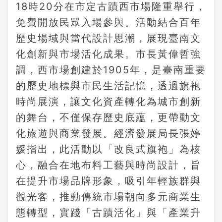
18時20分在市定古蹟西市場隆重舉行，
免費開放民眾入場參與。活動結合百年
歷史場域與當代設計思潮，展現臺南文
化創新與市場活化成果。市長黃偉哲強
調，西市場創建於1905年，是臺南重要
的歷史地標與市民生活記憶，透過旗袍
時尚展演，讓文化資產轉化為城市創新
的舞台，不僅保存歷史底蘊，更帶動文
化旅遊與商業發展。經濟發展局長張婷
媛指出，此活動以「改良式旗袍」為核
心，融合在地布料工藝與時尚設計，旨
在提升市場品牌形象，吸引年輕族群與
觀光客，推動傳統市場朝向多元商業生
態轉型，實踐「古蹟活化」與「產業升