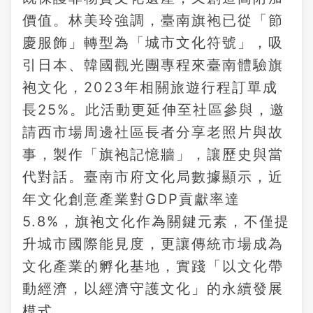
價值。林美玲強調，臺南旗袍已從「節
慶服飾」轉型為「城市文化符號」，吸
引日本、韓國觀光團專程來臺南體驗旗
袍文化，2023年相關旅遊行程訂單成
長25%。此活動更延伸至社區參與，邀
請西市場周邊社區長者分享老照片與故
事，製作「旗袍記憶牆」，讓歷史與當
代對話。臺南市府文化局數據顯示，近
年文化創意產業對GDP貢獻率達
5.8%，旗袍文化作為關鍵元素，不僅提
升城市國際能見度，更讓傳統市場成為
文化產業的孵化基地，實踐「以文化帶
動經濟，以經濟守護文化」的永續發展
模式。