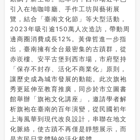
引入在地咖啡廳、手作工坊與藝術展
覽，結合「臺南文化節」等大型活動，
2023年吸引逾150萬人次造訪，帶動周
邊商圈消費成長12%。黃偉哲進一步指
出，臺南擁有全台最密集的古蹟群，從
赤崁樓、安平古堡到西市場，市府堅持
「保存不封存、活化不商業化」原則，
讓歷史成為城市發展的動能。此次旗袍
秀更延伸至教育推廣，同步於市立圖書
館舉辦「旗袍文化講座」，邀請學者解
析旗袍在臺南的百年演變，從民國初年
上海風華到現代改良設計，串聯在地文
化脈絡，使古蹟不再僅是靜態展示，而
是市民日常體驗的活化載體。