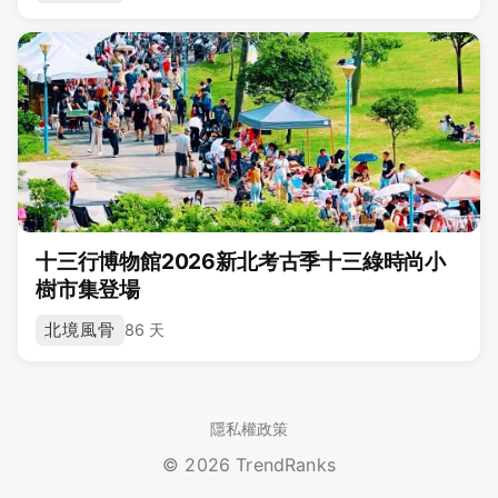
十三行博物館2026新北考古季十三綠時尚小
樹市集登場
北境風骨
86 天
隱私權政策
© 2026 TrendRanks