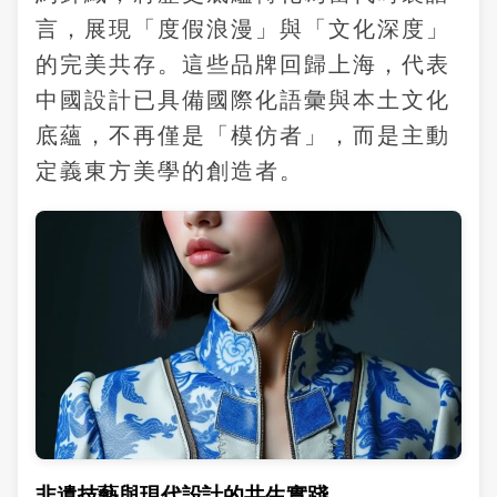
言，展現「度假浪漫」與「文化深度」
的完美共存。這些品牌回歸上海，代表
中國設計已具備國際化語彙與本土文化
底蘊，不再僅是「模仿者」，而是主動
定義東方美學的創造者。
非遺技藝與現代設計的共生實踐