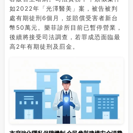
如2022年「光澤醫美」案，被告被判
處有期徒刑6個月，並賠償受害者新台
幣50萬元。樂菲診所目前已暫停營業，
後續將接受司法調查，若罪成恐面臨最
高2年有期徒刑及罰金。