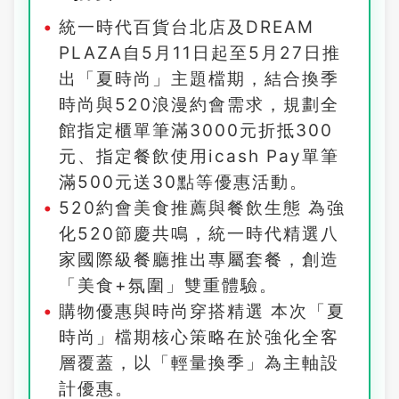
統一時代百貨台北店及DREAM
PLAZA自5月11日起至5月27日推
出「夏時尚」主題檔期，結合換季
時尚與520浪漫約會需求，規劃全
館指定櫃單筆滿3000元折抵300
元、指定餐飲使用icash Pay單筆
滿500元送30點等優惠活動。
520約會美食推薦與餐飲生態 為強
化520節慶共鳴，統一時代精選八
家國際級餐廳推出專屬套餐，創造
「美食+氛圍」雙重體驗。
購物優惠與時尚穿搭精選 本次「夏
時尚」檔期核心策略在於強化全客
層覆蓋，以「輕量換季」為主軸設
計優惠。