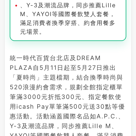
、Y-3及潮流品牌，同步推薦Lille
M、YAYOI等國際餐飲雙人套餐，
滿足消費者換季穿搭、約會用餐多
元場景。
統一時代百貨台北店及DREAM
PLAZA自5月11日起至5月27日推出
「夏時尚」主題檔期，結合換季時尚與
520浪漫約會需求，規劃全館指定櫃單
筆滿3000元折抵300元、指定餐飲使
用icash Pay單筆滿500元送30點等優
惠活動。活動涵蓋國際名品如A.P.C.、
Y-3及潮流品牌，同步推薦Lille M、
YAYOI等國際餐飲雙人套餐，滿足消費