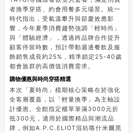
者換季穿搭、約會用餐多元場景。統一
時代指出，受氣溫攀升與節慶效應影
響，今年夏季消費趨勢強調「輕時尚」
與「體驗經濟」，透過跨品牌合作提升
顧客停留時數，預計帶動週邊餐飲及服
飾銷售成長約25%，精準鎖定25-40歲
都會族群的高價值消費需求。
購物優惠與時尚穿搭精選
本次「夏時尚」檔期核心策略在於強化
全客層覆蓋，以「輕量換季」為主軸設
計優惠。全館指定櫃單筆滿3000元折
抵300元，適用於國際精品與潮流品
牌，例如A.P.C.ELIOT混紡喀什米爾黑