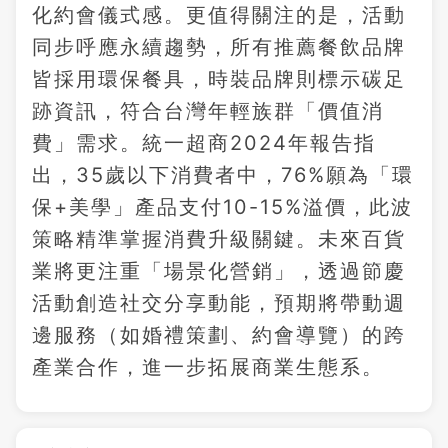
化約會儀式感。更值得關注的是，活動
同步呼應永續趨勢，所有推薦餐飲品牌
皆採用環保餐具，時裝品牌則標示碳足
跡資訊，符合台灣年輕族群「價值消
費」需求。統一超商2024年報告指
出，35歲以下消費者中，76%願為「環
保+美學」產品支付10-15%溢價，此波
策略精準掌握消費升級關鍵。未來百貨
業將更注重「場景化營銷」，透過節慶
活動創造社交分享動能，預期將帶動週
邊服務（如婚禮策劃、約會導覽）的跨
產業合作，進一步拓展商業生態系。