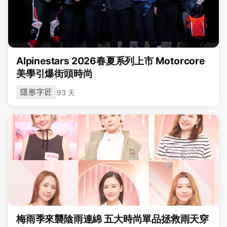
Alpinestars 2026春夏系列上市 Motorcore
美學引爆街頭時尚
隱形字匠
93 天
梅雨季來襲陰雨連綿 五大時尚單品拯救雨天穿