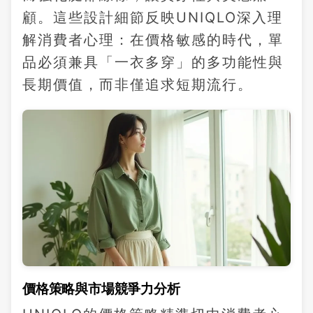
顧。這些設計細節反映UNIQLO深入理
解消費者心理：在價格敏感的時代，單
品必須兼具「一衣多穿」的多功能性與
長期價值，而非僅追求短期流行。
價格策略與市場競爭力分析