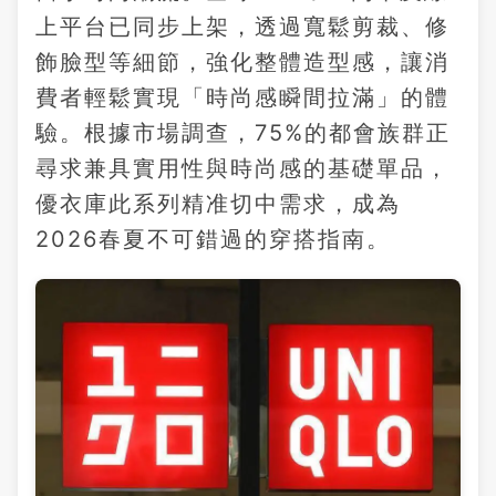
上平台已同步上架，透過寬鬆剪裁、修
飾臉型等細節，強化整體造型感，讓消
費者輕鬆實現「時尚感瞬間拉滿」的體
驗。根據市場調查，75%的都會族群正
尋求兼具實用性與時尚感的基礎單品，
優衣庫此系列精准切中需求，成為
2026春夏不可錯過的穿搭指南。