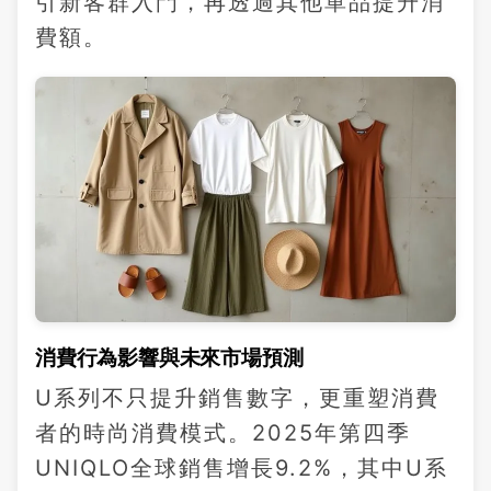
引新客群入門，再透過其他單品提升消
費額。
消費行為影響與未來市場預測
U系列不只提升銷售數字，更重塑消費
者的時尚消費模式。2025年第四季
UNIQLO全球銷售增長9.2%，其中U系