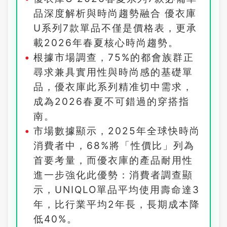
品深度解析與時尚趨勢融合 優衣庫
U系列7款單品不僅是價格表，更承
載2026年春夏核心時尚趨勢。
根據市場調查，75%的都會族群正
尋求兼具實用性與時尚感的基礎單
品，優衣庫此系列精准切中需求，
成為2026春夏不可錯過的穿搭指
南。
市場數據顯示，2025年全球快時尚
消費者中，68%將「性價比」列為
首要考量，而優衣庫的產品耐用性
進一步強化此優勢：消費者調查顯
示，UNIQLO單品平均使用壽命達3
年，比行業平均2年長，長期成本降
低40%。