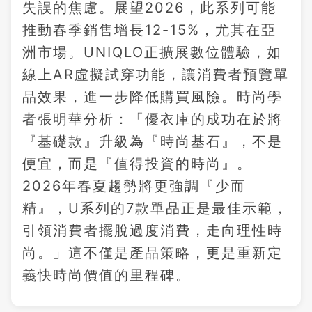
失誤的焦慮。展望2026，此系列可能
推動春季銷售增長12-15%，尤其在亞
洲市場。UNIQLO正擴展數位體驗，如
線上AR虛擬試穿功能，讓消費者預覽單
品效果，進一步降低購買風險。時尚學
者張明華分析：「優衣庫的成功在於將
『基礎款』升級為『時尚基石』，不是
便宜，而是『值得投資的時尚』。
2026年春夏趨勢將更強調『少而
精』，U系列的7款單品正是最佳示範，
引領消費者擺脫過度消費，走向理性時
尚。」這不僅是產品策略，更是重新定
義快時尚價值的里程碑。