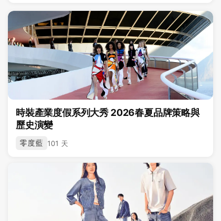
時裝產業度假系列大秀 2026春夏品牌策略與
歷史演變
零度藍
101 天