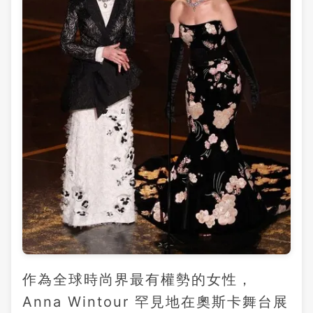
作為全球時尚界最有權勢的女性，
Anna Wintour 罕見地在奧斯卡舞台展