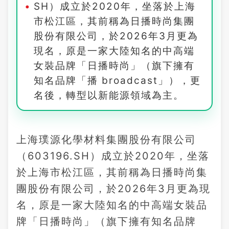
SH）成立於2020年，坐落於上海
市松江區，其前稱為日播時尚集團
股份有限公司，於2026年3月更為
現名，原是一家大陸知名的中高端
女裝品牌「日播時尚」（旗下擁有
知名品牌「播 broadcast」），更
名後，轉型以新能源領域為主。
上海璞源化學材料集團股份有限公司
（603196.SH）成立於2020年，坐落
於上海市松江區，其前稱為日播時尚集
團股份有限公司，於2026年3月更為現
名，原是一家大陸知名的中高端女裝品
牌「日播時尚」（旗下擁有知名品牌