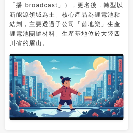
「播 broadcast」），更名後，轉型以
新能源領域為主。核心產品為鋰電池粘
結劑，主要透過子公司「茵地樂」生產
鋰電池關鍵材料。生產基地位於大陸四
川省的眉山。