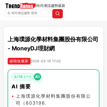
時尚潮流趨勢
最新
上海璞源化學材料集團股份有限公司
- MoneyDJ理財網
破曉收藏家
2026-03-16 17:02
AI
3/16 (一)
AI 摘要
上海璞源化學材料集團股份有限公
司（603196.