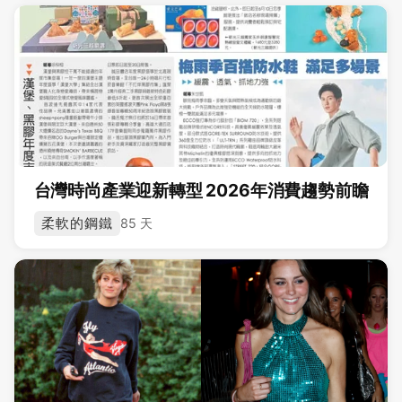
台灣時尚產業迎新轉型 2026年消費趨勢前瞻
柔軟的鋼鐵
85 天